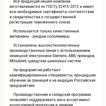
Вся продукция нашей компании
изготавливается по ГОСТу 32415-2013 и имеет
все необходимые сертификаты соответствия
и свидетельства о государственной
регистрации таможенного союза.
Используется только качественные
материалы - рандом сополимеры.
Установлены высокотехнологичные
производственные линии с использованием
немецкой электроники Siemens, ABB, приводов
Mitsubishi, шведских шнековых систем.
На предприятии работают
квалифицированные специалисты, прошедшие
обучение за границей и на ведущих Российских
предприятиях.
Производственная и складская программа
позволяет поддерживать весь ассортимент
выпускаемой продукции в наличии.