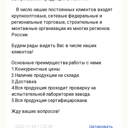
В число наших постоянных клиентов входят
крупнооптовые, сетевые федеральные и
региональные торговые, строительные и
монтажные организации из многих регионов
России.
Будем рады видеть Вас в числе наших
клиентов!
Основные преимущества работы с нами:
1.Конкурентные цены.
2.Наличие продукции на складе.
3.Доставка.
4.Вся продукция проходит проверку на
испытательной лаборатории завода.
5.Вся продукция сертифицирована.
Жду ваших вопросов!
2022-11-04 17:22:38
Цитировать