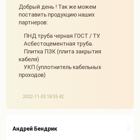
Добрый день ! Так же можем
поставить продукцию наших
партнеров:
ПНД труба черная ГОСТ / ТУ.
Асбестоцементная труба.
Плитка ПЗК (плита закрытия
кабеля)
УКП (уплотнитель кабельных
проходов)
2022-11-03 18:55:42
2
Андрей Бендрик