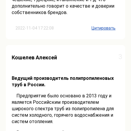
дополнительно говорит о качестве и доверии
собственников брендов.
2022-11-04 17:22:08
Цитировать
3
Кошелев Алексей
Ведущий производитель полипропиленовых
труб в России.
Предприятие было основано в 2013 году и
является Российским производителем
широкого спектра труб из полипропилена для
систем холодного, горячего водоснабжения и
систем отопления.