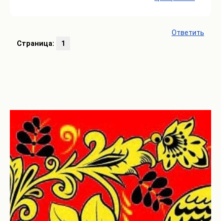
Ответить
Страница:
1