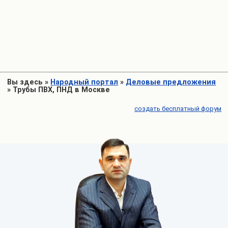
Вы здесь
»
Народный портал
»
Деловые предложения
»
Трубы ПВХ, ПНД в Москве
создать бесплатный форум