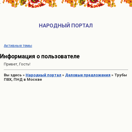
НАРОДНЫЙ ПОРТАЛ
Активные темы
Информация о пользователе
Привет, Гость!
Вы здесь
»
Народный портал
»
Деловые предложения
»
Трубы
ПВХ, ПНД в Москве