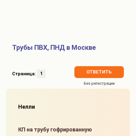
Трубы ПВХ, ПНД в Москве
ОТВЕТИТЬ
Страница:
1
1
Нелли
КП на трубу гофрированную