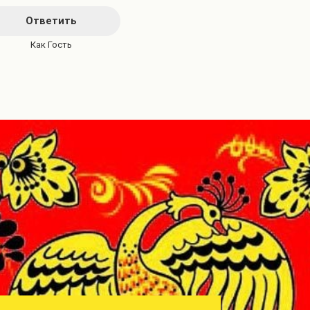
Ответить