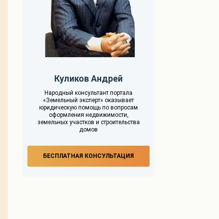
Куликов Андрей
Народный консультант портала
«Земельный эксперт» оказывает
юридическую помощь по вопросам
оформления недвижимости,
земельных участков и строительства
домов
БЕСПЛАТНАЯ КОНСУЛЬТАЦИЯ