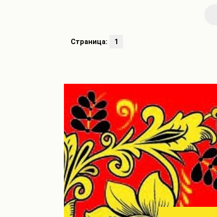
Страница:
1