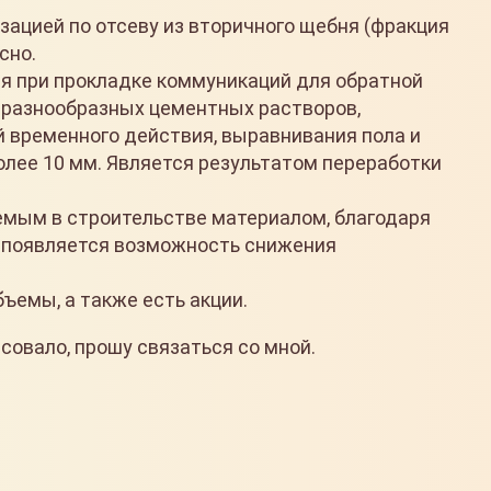
зацией по отсеву из вторичного щебня (фракция
сно.
я при прокладке коммуникаций для обратной
 разнообразных цементных растворов,
 временного действия, выравнивания пола и
олее 10 мм. Является результатом переработки
емым в строительстве материалом, благодаря
е появляется возможность снижения
ъемы, а также есть акции.
совало, прошу связаться со мной.