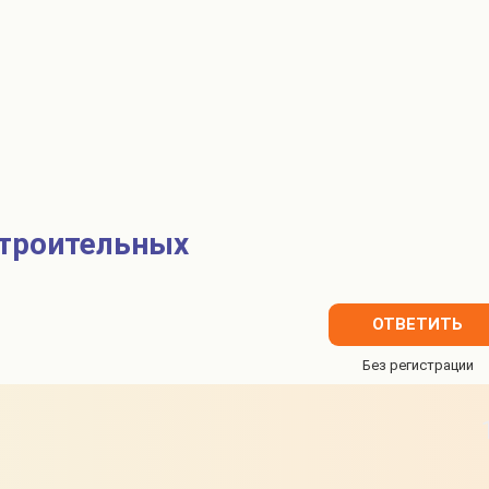
строительных
ОТВЕТИТЬ