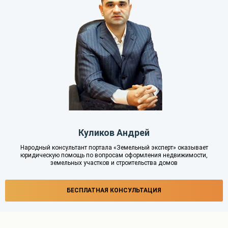
Куликов Андрей
Народный консультант портала «Земельный эксперт» оказывает
юридическую помощь по вопросам оформления недвижимости,
земельных участков и строительства домов
БЕСПЛАТНАЯ КОНСУЛЬТАЦИЯ