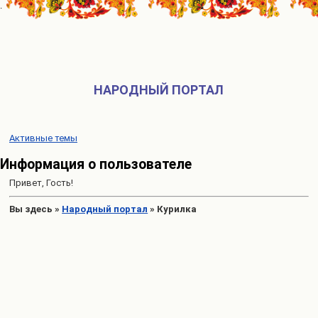
НАРОДНЫЙ ПОРТАЛ
Активные темы
Информация о пользователе
Привет, Гость!
Вы здесь
»
Народный портал
»
Курилка