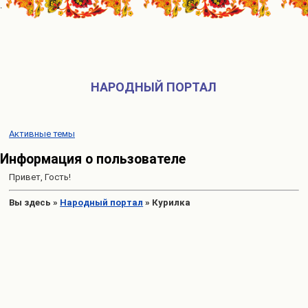
НАРОДНЫЙ ПОРТАЛ
Активные темы
Информация о пользователе
Привет, Гость!
Вы здесь
»
Народный портал
»
Курилка